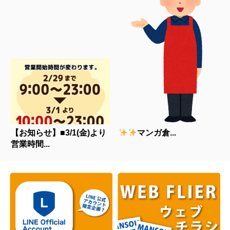
【お知らせ】■3/1(金)より
マンガ倉...
営業時間...