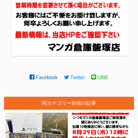
Facebook
Twitter
LINE
同カテゴリー前後の記事