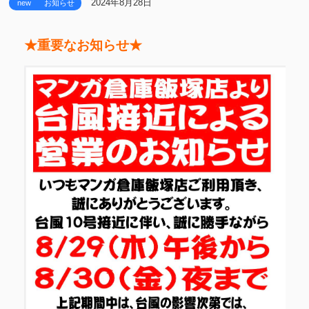
2024年8月28日
new
お知らせ
★重要なお知らせ★