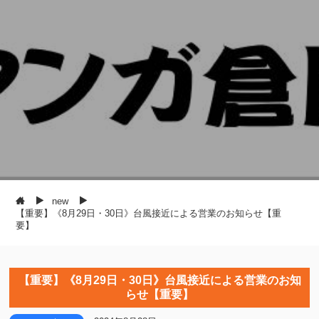
new
【重要】《8月29日・30日》台風接近による営業のお知らせ【重
要】
【重要】《8月29日・30日》台風接近による営業のお知
らせ【重要】