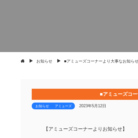
お知らせ
■アミューズコーナーより大事なお知らせ
■アミューズコー
2023年5月12日
お知らせ
アミューズ
【アミューズコーナーよりお知らせ】