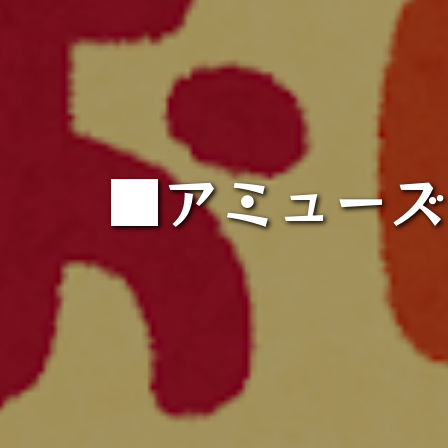
■アミューズ