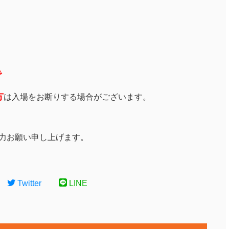
で
方
は入場をお断りする場合がございます。
力お願い申し上げます。
Twitter
LINE