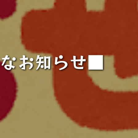
事なお知らせ■