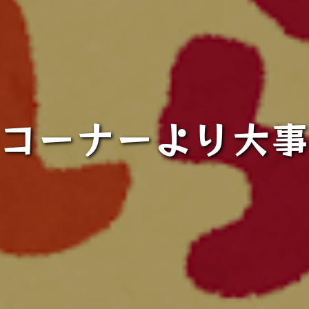
コーナーより大