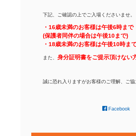
下記、ご確認の上でご入場くださいませ。
・16歳未満のお客様は午後6時まで
(保護者同伴の場合は午後10まで)
・18歳未満のお客様は午後10時ま
身分証明書をご提示頂けない
また、
誠に恐れ入りますがお客様のご理解、ご協
Facebook