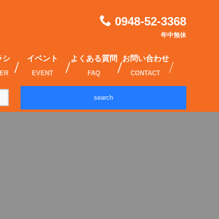
0948-52-3368
年中無休
ラシ
イベント
よくある質問
お問い合わせ
IER
EVENT
FAQ
CONTACT
search