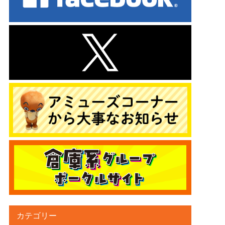
カテゴリー