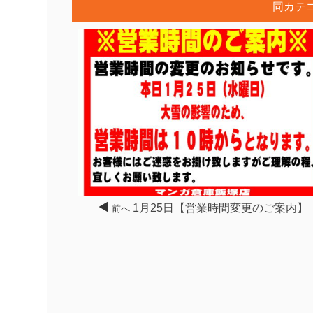
同カテ
1月25日【営業時間変更のご案内】
前へ