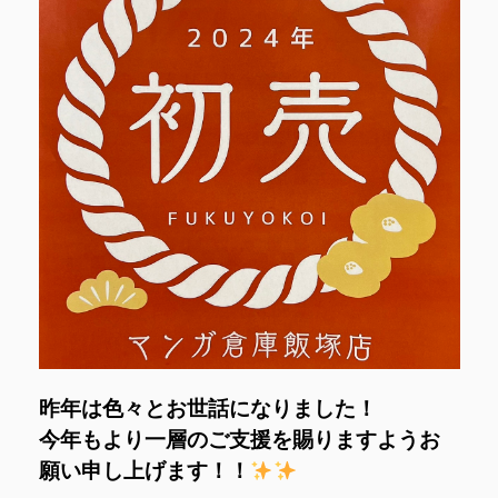
昨年は色々とお世話になりました！
今年もより一層のご支援を賜りますようお
願い申し上げます！！