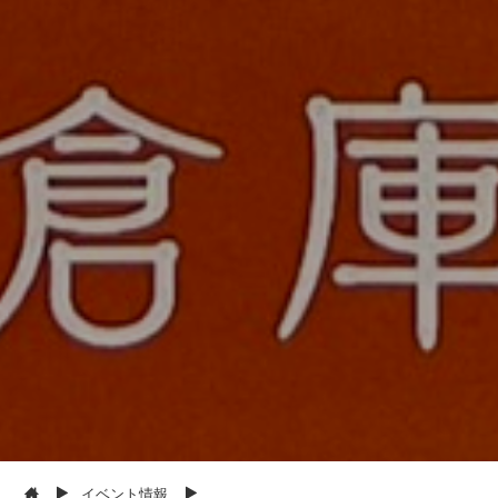
イベント情報