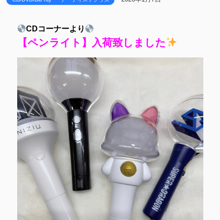
CDコーナーより
【ペンライト】入荷致しました