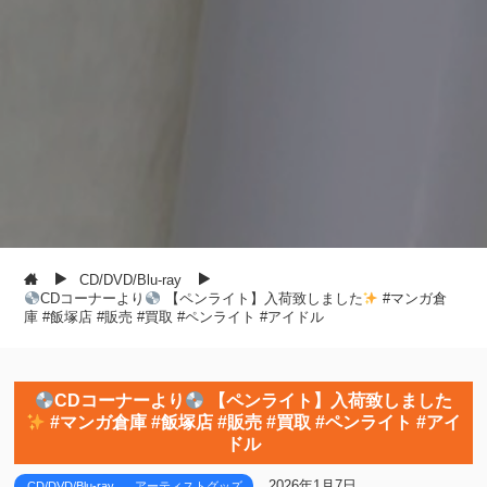
CD/DVD/Blu-ray
CDコーナーより
【ペンライト】入荷致しました
#マンガ倉
庫 #飯塚店 #販売 #買取 #ペンライト #アイドル
CDコーナーより
【ペンライト】入荷致しました
#マンガ倉庫 #飯塚店 #販売 #買取 #ペンライト #アイ
ドル
2026年1月7日
CD/DVD/Blu-ray
アーティストグッズ