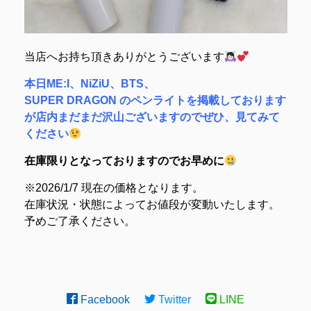
当店へお持ち頂きありがとうございます
本日ME:I、NiZiU、BTS、
SUPER DRAGON のペンライトを掲載しております
が店内まだまだ沢山ございますのでぜひ、見てみて
ください
在庫限りとなっておりますのでお早めに
※2026/1/7 現在の価格となります。
在庫状況・状態によってお値段が変動いたします。
予めご了承ください。
Facebook
Twitter
LINE