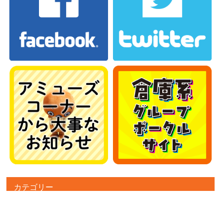
カテゴリー
カテゴリー