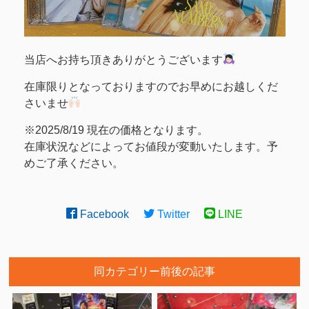
当店へお持ち頂きありがとうございます
在庫限りとなっておりますのでお早めにお越しくだ
さいませ
※2025/8/19 現在の価格となります。
在庫状況などによってお値段が変動いたします。予
めご了承ください。
Facebook
Twitter
LINE
同カテゴリー前後の記事