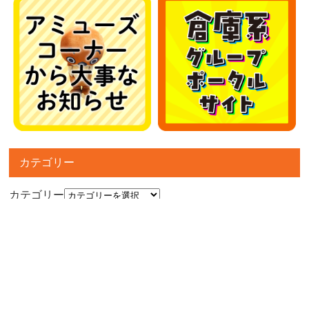
カテゴリー
カテゴリー
アーカイブ
アーカイブ
人気記事
■アミューズコーナーより大事なお知らせ■