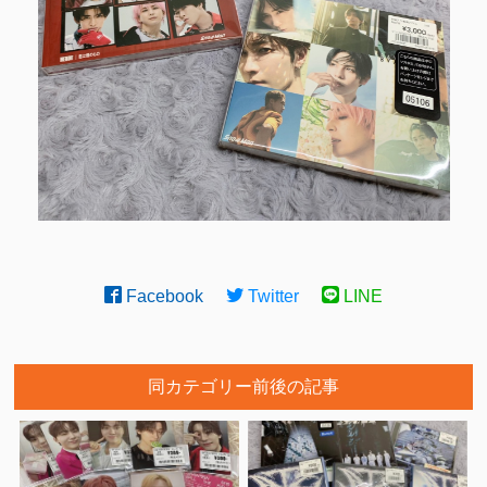
Facebook
Twitter
LINE
同カテゴリー前後の記事