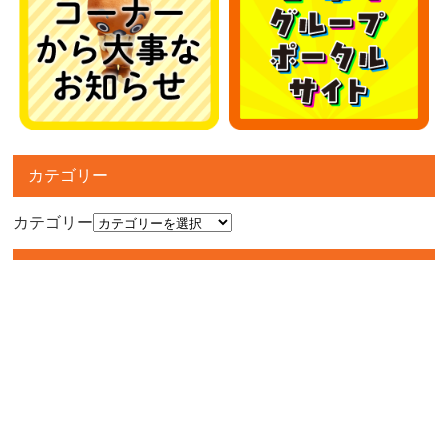
カテゴリー
カテゴリー
アーカイブ
アーカイブ
人気記事
■アミューズコーナーより大事なお知らせ■
253件のビュー