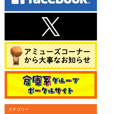
カテゴリー