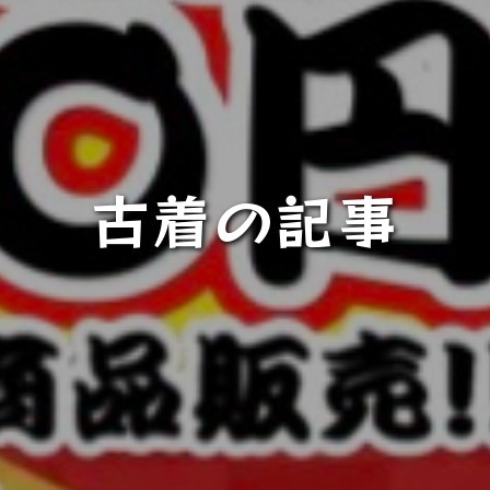
古着の記事