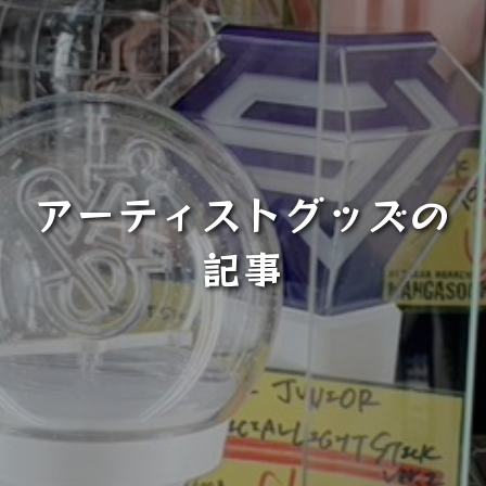
アーティストグッズの
記事