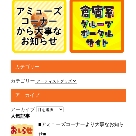
カテゴリー
カテゴリー
アーカイブ
アーカイブ
人気記事
■アミューズコーナーより大事なお知ら
せ■