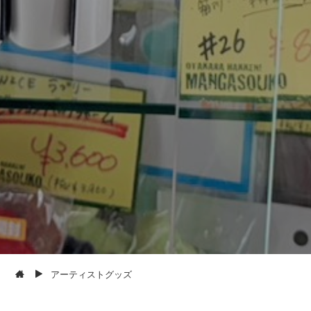
アーティストグッズ