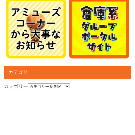
カテゴリー
カテゴリー
アーカイブ
アーカイブ
人気記事
■アミューズコーナーより大事なお知らせ■