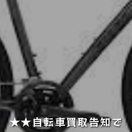
★★自転車買取告知で