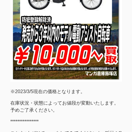
※2023/3/5現在の価格となります。
在庫状況・状態によってお値段が変動いたします。
予めご了承ください。
****************