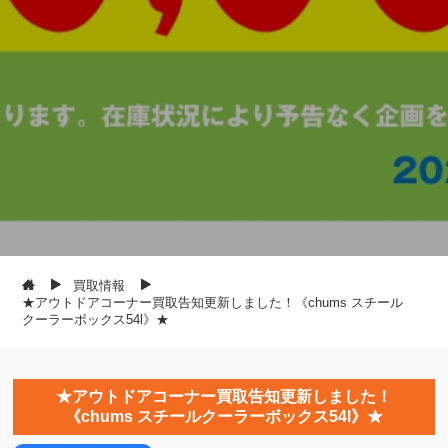
買取情報
★アウトドアコーナー買取告知更新しました！《chums スチール
クーラーボックス54l》★
★アウトドアコーナー買取告知更新しました！
《chums スチールクーラーボックス54l》★