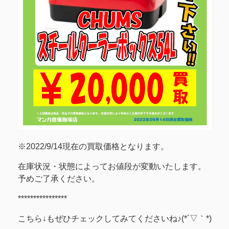
※2022/9/14現在の買取価格となります。
在庫状況・状態によってお値段が変動いたします。
予めご了承ください。
****************
こちら↓もぜひチェックしてみてくださいね♪(*´▽｀*)