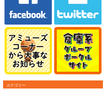
カテゴリー
カテゴリー