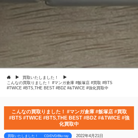
買取いたしました！
こんなの買取りました！ #マンガ倉庫 #飯塚店 #買取 #BTS
#TWICE #BTS,THE BEST #BDZ #&TWICE #強化買取中
こんなの買取りました！ #マンガ倉庫 #飯塚店 #買取
#BTS #TWICE #BTS,THE BEST #BDZ #&TWICE #強
化買取中
2022年4月21日
買取いたしました！
CD/DVD/Blu-ray