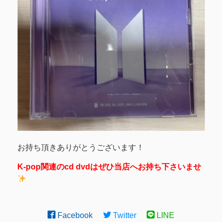
お持ち頂きありがとうございます！
K-pop関連のcd dvdはぜひ当店へお持ち下さいませ
Facebook
Twitter
LINE