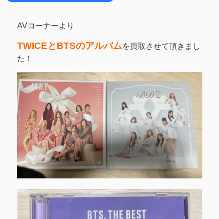
AVコーナーより
TWICEとBTSのアルバム
を買取させて頂きまし
た！