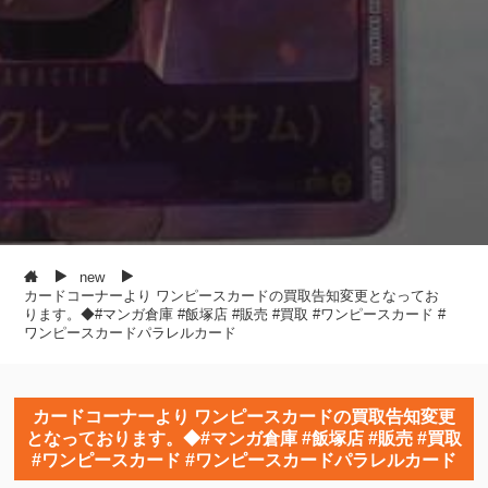
new
カードコーナーより ワンピースカードの買取告知変更となってお
ります。◆#マンガ倉庫 #飯塚店 #販売 #買取 #ワンピースカード #
ワンピースカードパラレルカード
カードコーナーより ワンピースカードの買取告知変更
となっております。◆#マンガ倉庫 #飯塚店 #販売 #買取
#ワンピースカード #ワンピースカードパラレルカード