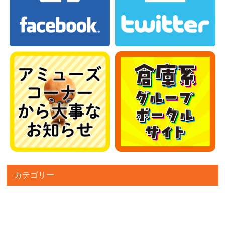
カテゴリー
カテゴリー
アーカイブ