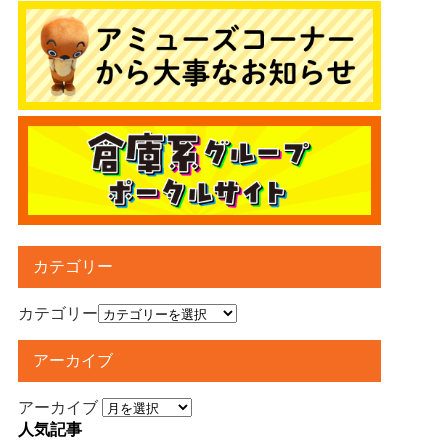
カテゴリー
カテゴリー
アーカイブ
アーカイブ
人気記事