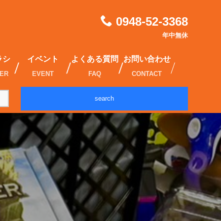
0948-52-3368
年中無休
ラシ
イベント
よくある質問
お問い合わせ
IER
EVENT
FAQ
CONTACT
search