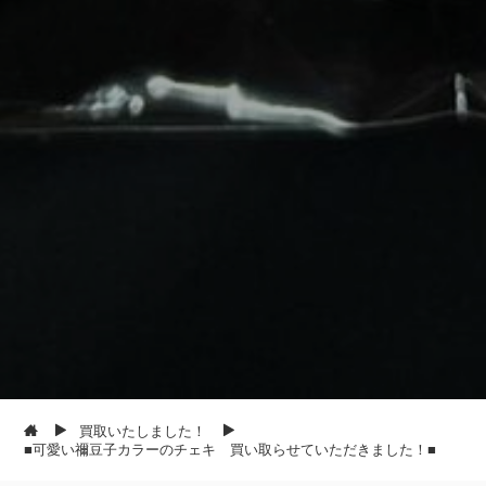
買取いたしました！
■可愛い禰豆子カラーのチェキ 買い取らせていただきました！■