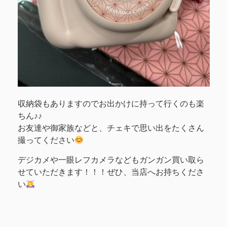
収納袋もありますのでお出かけに持って行くのも楽
ちん♪♪
お友達や御家族などと、チェキで思い出をたくさん
撮ってください
デジカメや一眼レフカメラなどもガンガン買い取ら
せていただきます！！！ぜひ、当店へお持ちくださ
い