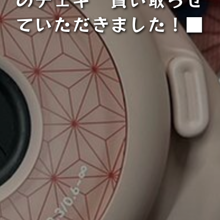
ていただきました！■