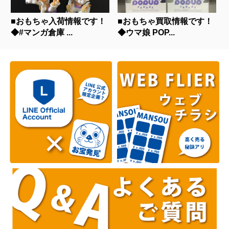
■おもちゃ入荷情報です！
■おもちゃ買取情報です！
◆#マンガ倉庫 ...
◆ウマ娘 POP...