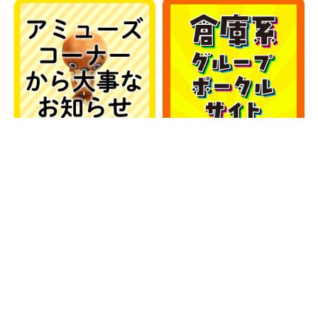
カテゴリー
カテゴリー
アーカイブ
アーカイブ
人気記事
■アミューズコーナーより大事なお知らせ■