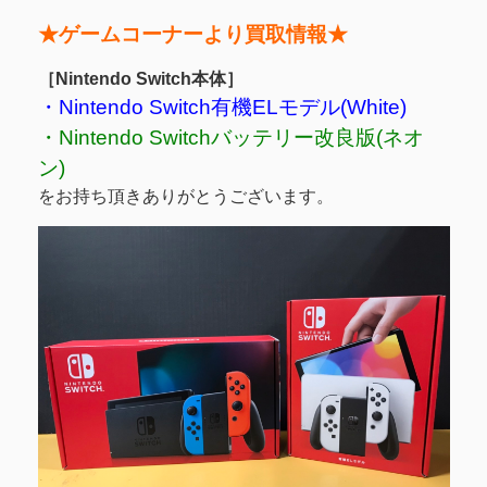
★ゲームコーナーより買取情報★
［Nintendo Switch本体］
・Nintendo Switch有機ELモデル(White)
・Nintendo Switchバッテリー改良版(ネオ
ン)
をお持ち頂きありがとうございます。