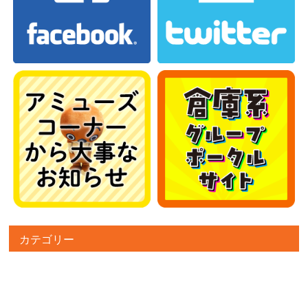
カテゴリー
カテゴリー
アーカイブ