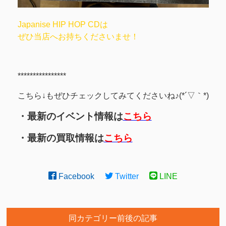
Japanise HIP HOP CDは
ぜひ当店へお持ちくださいませ！
****************
こちら↓もぜひチェックしてみてくださいね♪(*´▽｀*)
・最新のイベント情報は
こちら
・最新の買取情報は
こちら
Facebook
Twitter
LINE
同カテゴリー前後の記事