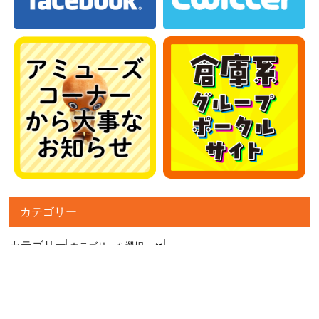
カテゴリー
カテゴリー
アーカイブ
アーカイブ