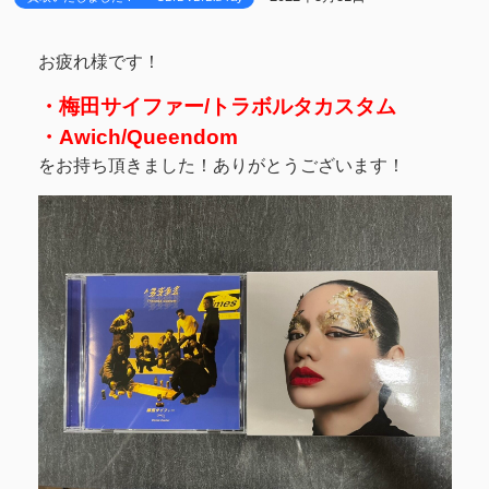
お疲れ様です！
・梅田サイファー/トラボルタカスタム
・Awich/Queendom
をお持ち頂きました！ありがとうございます！