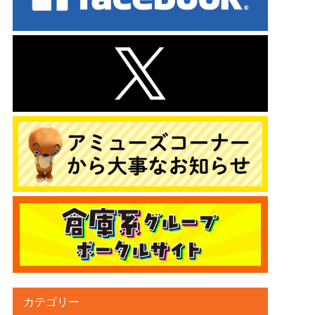
カテゴリー