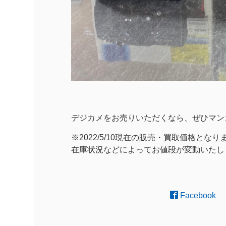
デジカメをお売りいただくなら、ぜひマン
※2022/5/10現在の販売・買取価格となり
在庫状況などによってお値段が変動いたし
Facebook