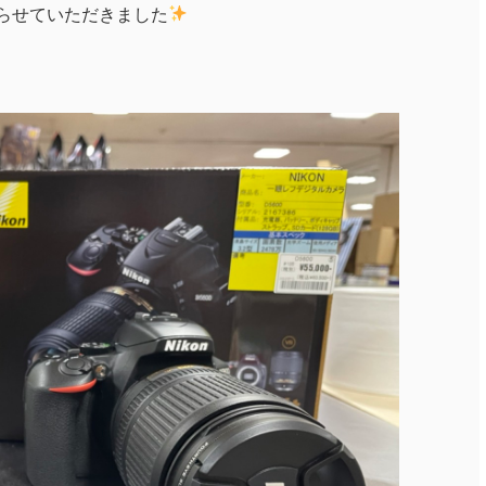
らせていただきました