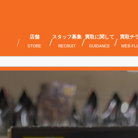
店舗
スタッフ募集
買取に関して
買取チ
STORE
RECRUIT
GUIDANCE
WEB FL