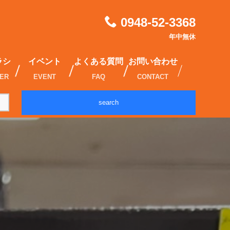
0948-52-3368
年中無休
ラシ
イベント
よくある質問
お問い合わせ
IER
EVENT
FAQ
CONTACT
search