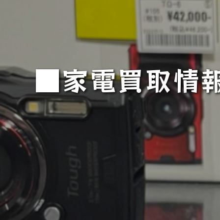
■家電買取情報