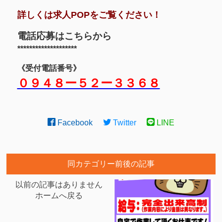
詳しくは求人POPをご覧ください！
電話応募はこちらから
********************
《受付電話番号》
０９４８ー５２ー３３６８
Facebook
Twitter
LINE
同カテゴリー前後の記事
以前の記事はありません
ホームへ戻る