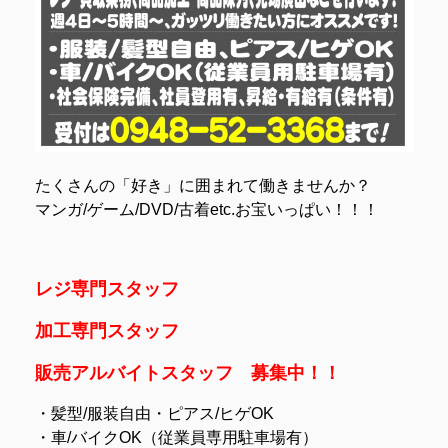
たくさんの「好き」に囲まれて働きませんか？
マンガ/ゲーム/DVD/古着etc.お宝いっぱい！！！
レジ専門スタッフ
加工専門スタッフ
販売アルバイトスタッフ 募集中！！
・髪型/服装自由・ピアス/ヒゲOK
・車/バイクOK（従業員専用駐車場有）