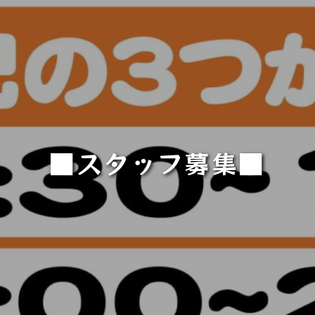
■スタッフ募集■