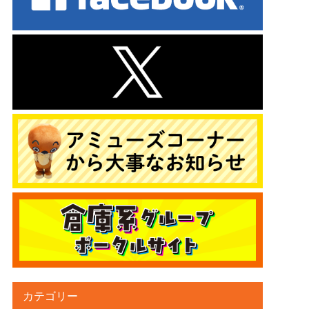
カテゴリー