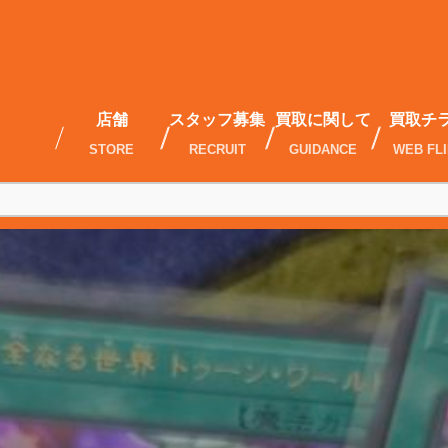
店舗
スタッフ募集
買取に関して
買取チ
STORE
RECRUIT
GUIDANCE
WEB FL