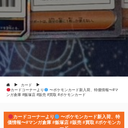
カード
カードコーナーより
〜ポケモンカード新入荷、特価情報〜#マ
ンガ倉庫 #飯塚店 #販売 #買取 #ポケモンカード
カードコーナーより
〜ポケモンカード新入荷、特
価情報〜#マンガ倉庫 #飯塚店 #販売 #買取 #ポケモンカ