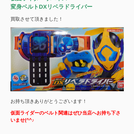
変身ベルトDXリベラドライバー
買取させて頂きました！
お持ち頂きありがとうございます！
仮面ライダーのベルト関連はぜひ当店へお持ち下さ
いませ(^^♪