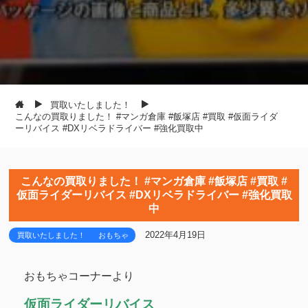
買取いたしました！
こんなの買取りました！ #マンガ倉庫 #飯塚店 #買取 #仮面ライダ
ーリバイス #DXリベラドライバー #強化買取中
こんなの買取りました！ #マンガ倉庫 #飯塚店 #買取 #
仮面ライダーリバイス #DXリベラドライバー #強化買取
中
2022年4月19日
買取いたしました！
おもちゃ
おもちゃコーナーより
仮面ライダーリバイス