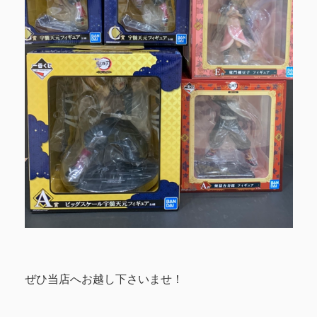
ぜひ当店へお越し下さいませ！