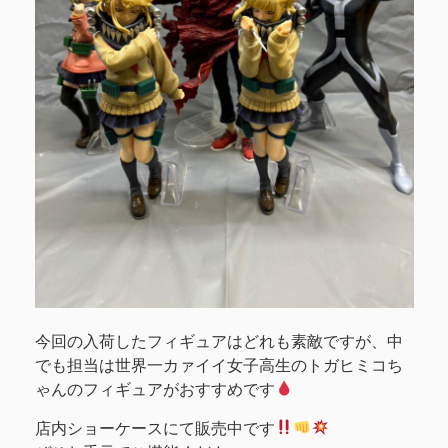
今回の入荷したフィギュアはどれも素敵ですが、中
でも担当は世界一カァイイ女子高生のトガヒミコち
ゃんのフィギュアがおすすめです
店内ショーケースにて販売中です