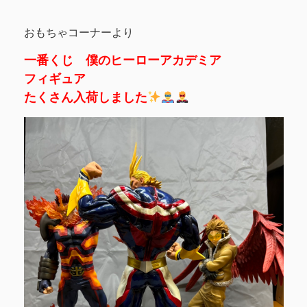
おもちゃコーナーより
一番くじ 僕のヒーローアカデミア
フィギュア
たくさん入荷しました