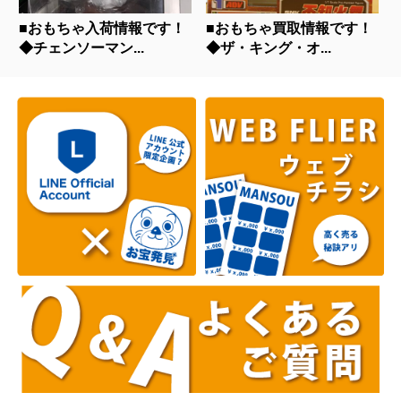
■おもちゃ入荷情報です！
■おもちゃ買取情報です！
◆チェンソーマン...
◆ザ・キング・オ...