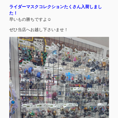
ライダーマスクコレクションたくさん入荷しまし
た！
早いもの勝ちですよ☺
ぜひ当店へお越し下さいませ！