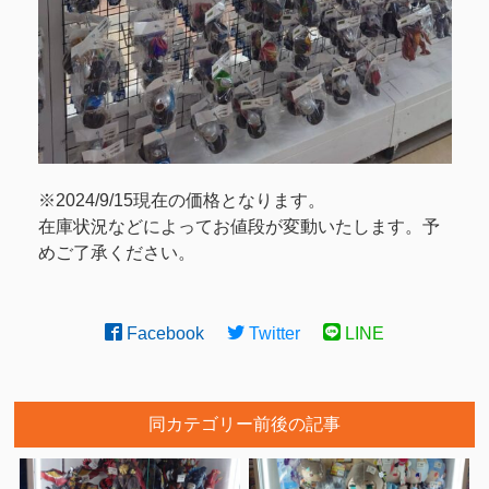
※2024/9/15現在の価格となります。
在庫状況などによってお値段が変動いたします。予
めご了承ください。
Facebook
Twitter
LINE
同カテゴリー前後の記事