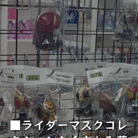
■ライダーマスクコレ