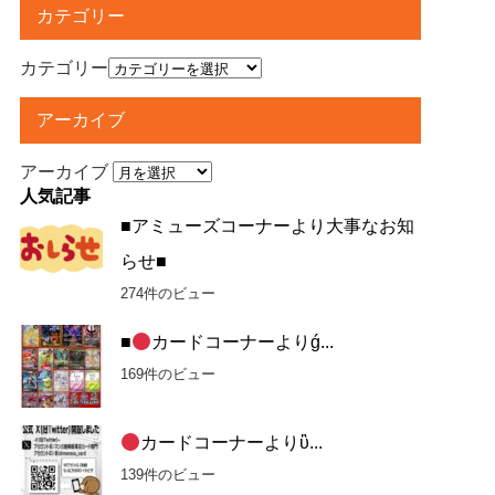
カテゴリー
カテゴリー
アーカイブ
アーカイブ
人気記事
■アミューズコーナーより大事なお知
らせ■
274件のビュー
■
カードコーナーよりǵ...
169件のビュー
カードコーナーよりὓ...
139件のビュー