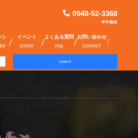
0948-52-3368
年中無休
ラシ
イベント
よくある質問
お問い合わせ
IER
EVENT
FAQ
CONTACT
search