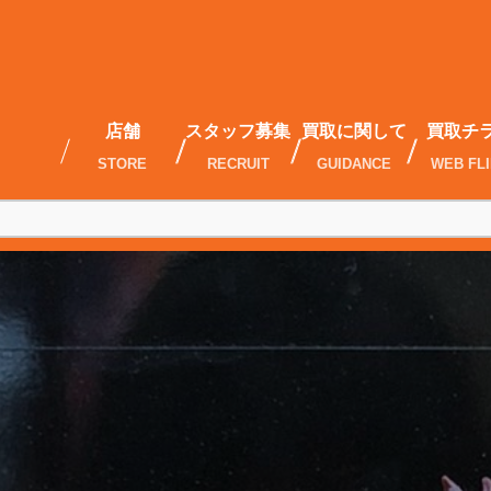
店舗
スタッフ募集
買取に関して
買取チ
STORE
RECRUIT
GUIDANCE
WEB FL