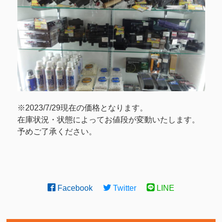
※2023/7/29現在の価格となります。
在庫状況・状態によってお値段が変動いたします。
予めご了承ください。
Facebook
Twitter
LINE