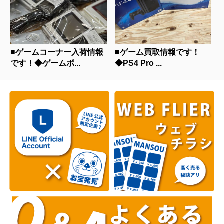
■ゲームコーナー入荷情報
■ゲーム買取情報です！
です！◆ゲームボ...
◆PS4 Pro ...