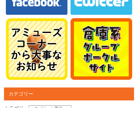
カテゴリー
カテゴリー
アーカイブ
アーカイブ