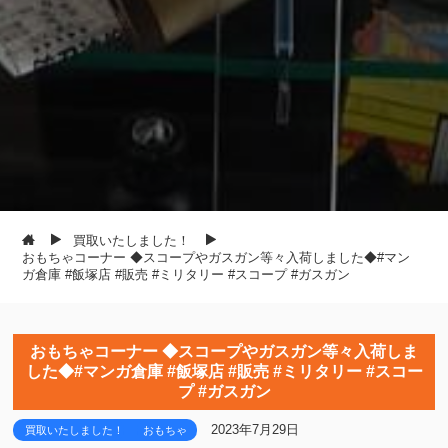
買取いたしました！
おもちゃコーナー ◆スコープやガスガン等々入荷しました◆#マン
ガ倉庫 #飯塚店 #販売 #ミリタリー #スコープ #ガスガン
おもちゃコーナー ◆スコープやガスガン等々入荷しま
した◆#マンガ倉庫 #飯塚店 #販売 #ミリタリー #スコー
プ #ガスガン
2023年7月29日
買取いたしました！
おもちゃ