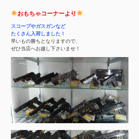
おもちゃコーナーより
スコープやガスガンなど
たくさん入荷しました！
早いもの勝ちとなりますので、
ぜひ当店へお越し下さいませ！