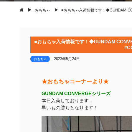
おもちゃ
■おもちゃ入荷情報です！◆GUNDAM CO
■おもちゃ入荷情報です！◆GUNDAM CONV
#C
2023年5月24日
おもちゃ
★おもちゃコーナーより★
GUNDAM CONVERGEシリーズ
本日入荷しております！
早いもの勝ちとなります！