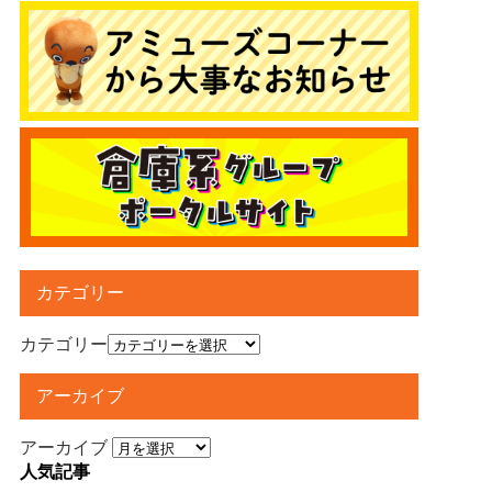
カテゴリー
カテゴリー
アーカイブ
アーカイブ
人気記事