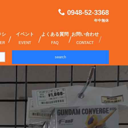
0948-52-3368
年中無休
ラシ
イベント
よくある質問
お問い合わせ
IER
EVENT
FAQ
CONTACT
search