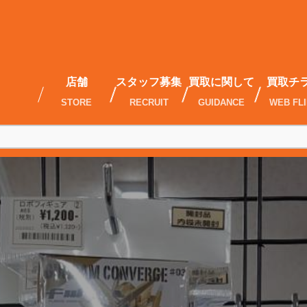
店舗
スタッフ募集
買取に関して
買取チ
STORE
RECRUIT
GUIDANCE
WEB FL