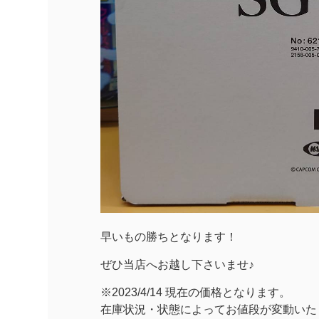
早いもの勝ちとなります！
ぜひ当店へお越し下さいませ♪
※2023/4/14 現在の価格となります。
在庫状況・状態によってお値段が変動いた