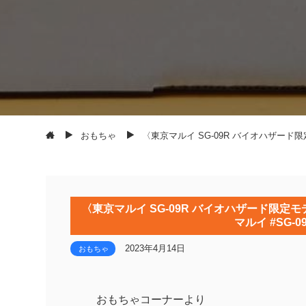
おもちゃ
〈東京マルイ SG-09R バイオハザード限定モ
〈東京マルイ SG-09R バイオハザード限定モ
マルイ #SG-09
2023年4月14日
おもちゃ
おもちゃコーナーより