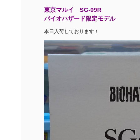
東京マルイ SG-09R
バイオハザード限定モデル
本日入荷しております！