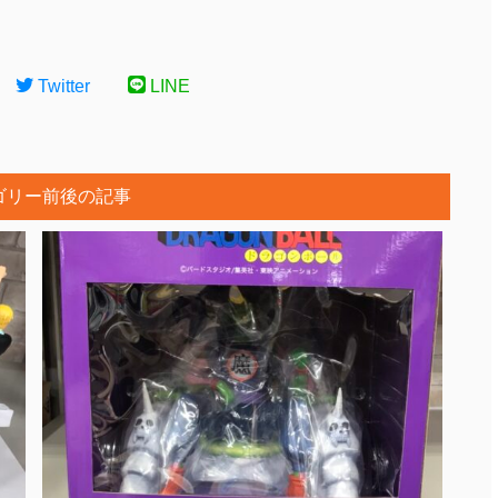
Twitter
LINE
ゴリー前後の記事