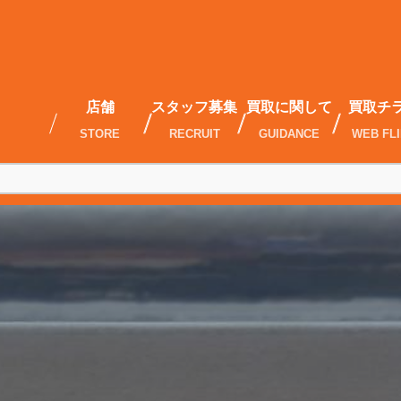
店舗
スタッフ募集
買取に関して
買取チ
STORE
RECRUIT
GUIDANCE
WEB FL