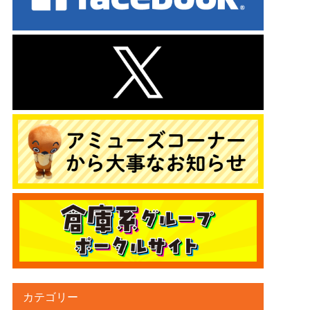
カテゴリー