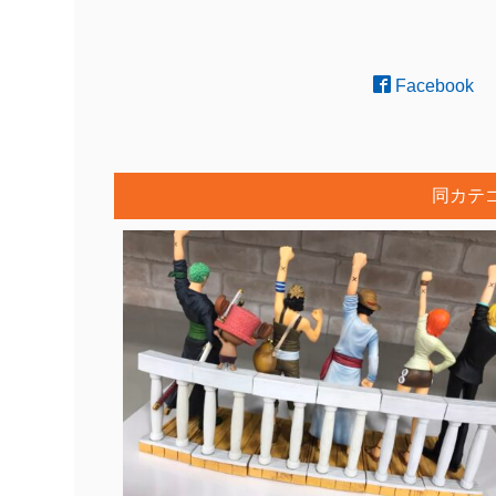
Facebook
同カテ