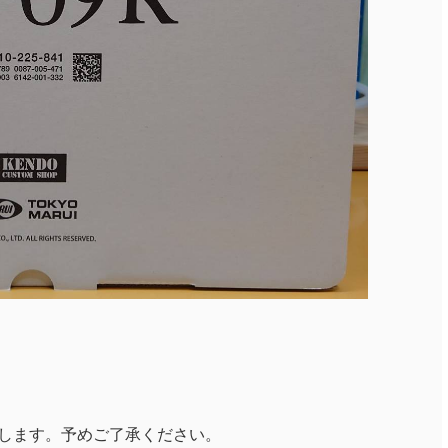
します。予めご了承ください。