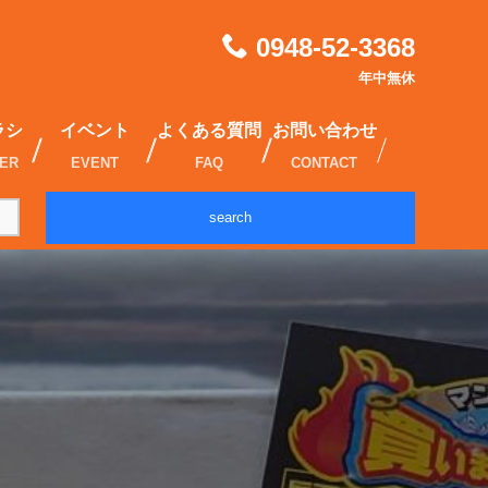
0948-52-3368
年中無休
ラシ
イベント
よくある質問
お問い合わせ
IER
EVENT
FAQ
CONTACT
search