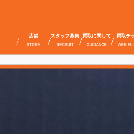
店舗
スタッフ募集
買取に関して
買取チ
STORE
RECRUIT
GUIDANCE
WEB FL