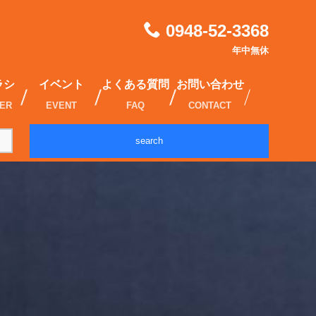
0948-52-3368
年中無休
ラシ
イベント
よくある質問
お問い合わせ
IER
EVENT
FAQ
CONTACT
search