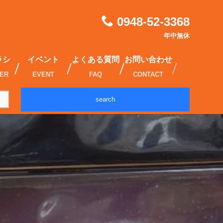
0948-52-3368
年中無休
ラシ
イベント
よくある質問
お問い合わせ
IER
EVENT
FAQ
CONTACT
search