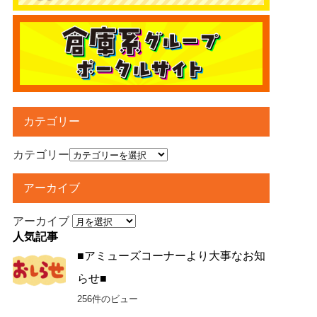
カテゴリー
カテゴリー
アーカイブ
アーカイブ
人気記事
■アミューズコーナーより大事なお知
らせ■
256件のビュー