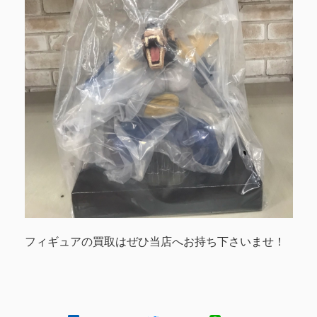
フィギュアの買取はぜひ当店へお持ち下さいませ！