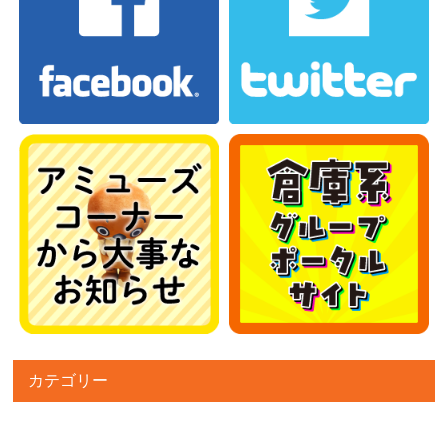
カテゴリー
カテゴリー