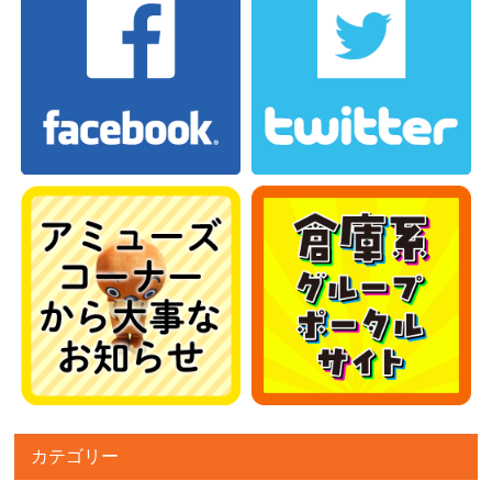
カテゴリー