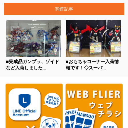
関連記事
■完成品ガンプラ、ゾイド
■おもちゃコーナー入荷情
など入荷しました...
報です！◇スーパ...