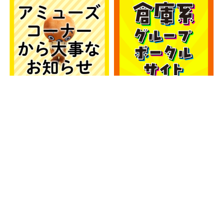
カテゴリー
カテゴリー
アーカイブ
アーカイブ
人気記事
■アミューズコーナーより大事なお知らせ■
274件のビュー