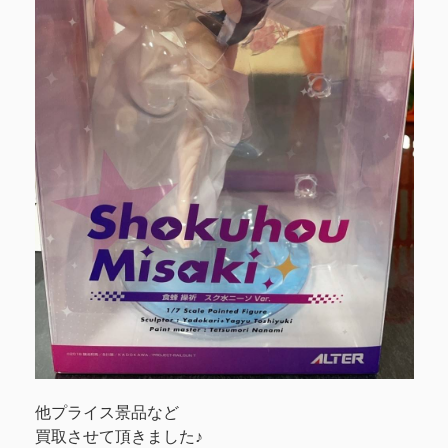
他プライス景品など
買取させて頂きました♪