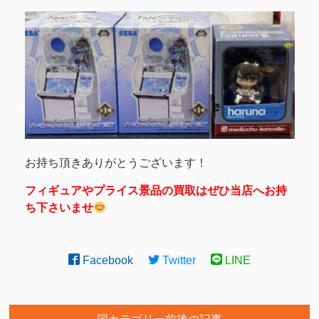
お持ち頂きありがとうございます！
フィギュアやプライス景品の買取はぜひ当店へお持
ち下さいませ
Facebook
Twitter
LINE