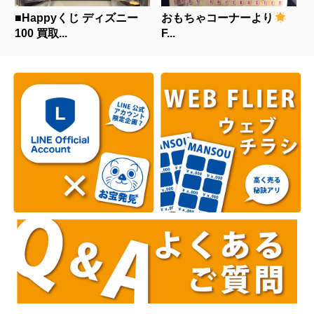
■Happyくじ ディズニー
おもちゃコーナーより
100 買取...
F...