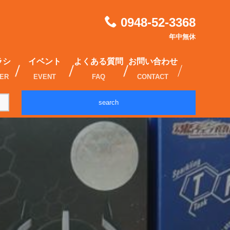
0948-52-3368
年中無休
ラシ
イベント
よくある質問
お問い合わせ
IER
EVENT
FAQ
CONTACT
search