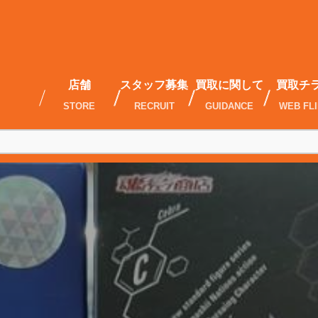
店舗
スタッフ募集
買取に関して
買取チ
STORE
RECRUIT
GUIDANCE
WEB FL