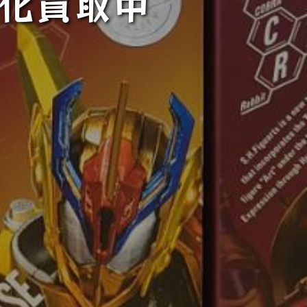
強化買取中