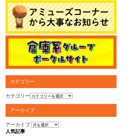
カテゴリー
カテゴリー
アーカイブ
アーカイブ
人気記事