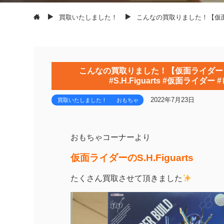
買取いたしました！
こんなの買取りました！【仮面ライダ
こんなの買取りました！【仮面ライダー S.H.
#S.H.Figuarts #仮面ライ
2022年7月23日
買取いたしました！
おもちゃ
おもちゃコーナーより
仮面ライダーのS.H.Figuarts
たくさん買取させて頂きました