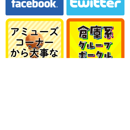
カテゴリー
カテゴリー
アーカイブ