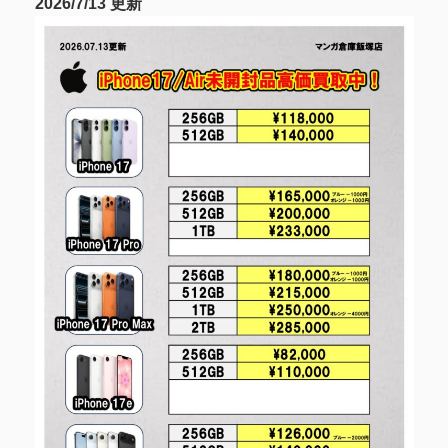
2026/7/13 更新