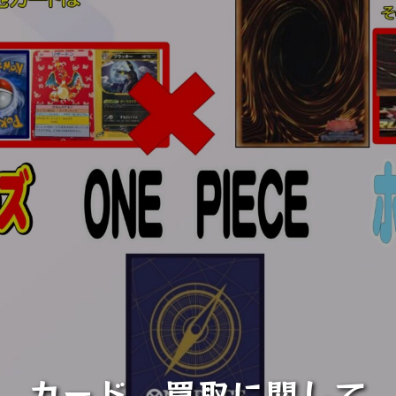
カード 買取に関して