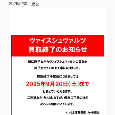
2026/6/30 更新