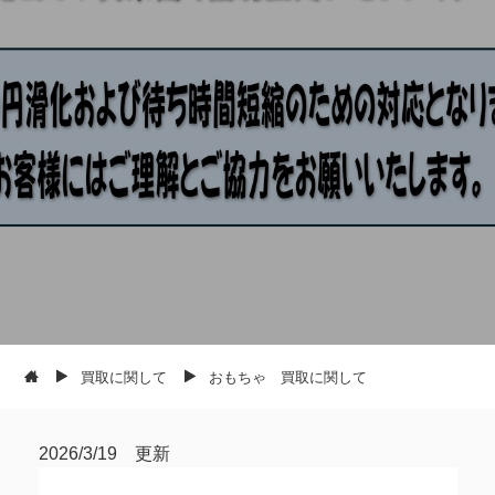
買取に関して
おもちゃ 買取に関して
2026/3/19 更新